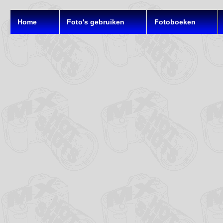
Home
Foto's gebruiken
Fotoboeken