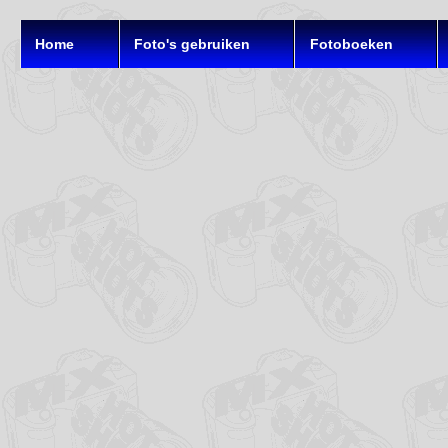
Home
Foto's gebruiken
Fotoboeken