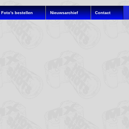
Foto's bestellen
Nieuwsarchief
Contact