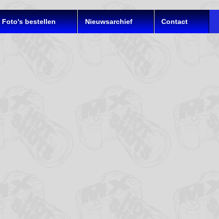
Foto's bestellen
Nieuwsarchief
Contact