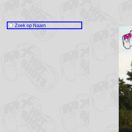
Zoek op Naam
Naam onbekend / No name
Jorn de Boer
Liam Booi
Jesse Hazelhoff
Simon Johannes Hoekstra
Wiebe-Jan de Kok
Jesse Meester
Hein Nicola
Damian Ophuis
Anderea de Vries
Jirina de Vries
Wiebren de Vries