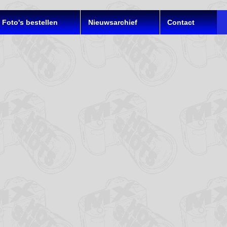
Foto's bestellen
Nieuwsarchief
Contact