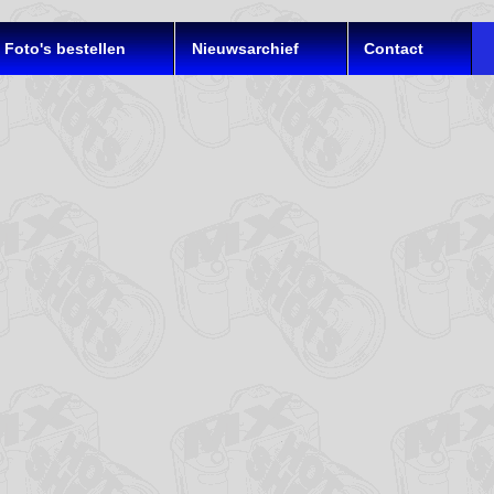
Foto's bestellen
Nieuwsarchief
Contact