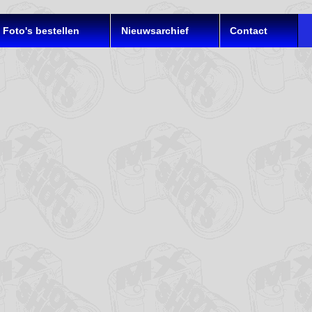
Foto's bestellen
Nieuwsarchief
Contact