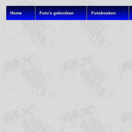
Home
Foto's gebruiken
Fotoboeken