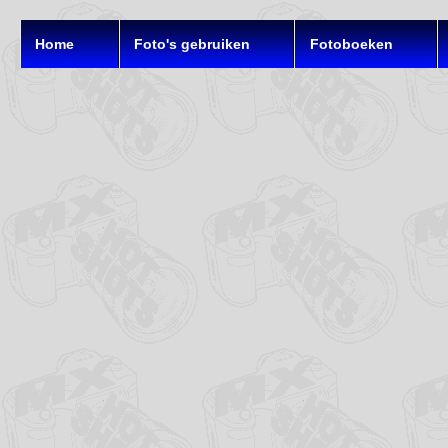
Home
Foto's gebruiken
Fotoboeken