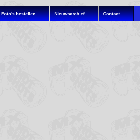
Foto's bestellen
Nieuwsarchief
Contact