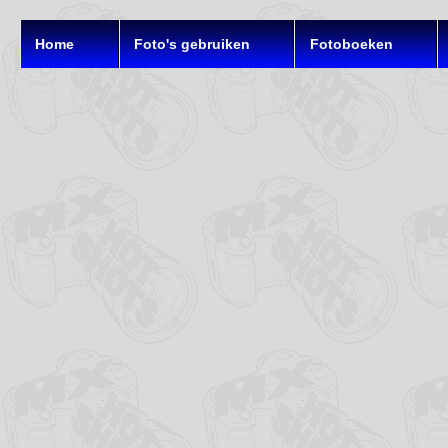
Home
Foto's gebruiken
Fotoboeken