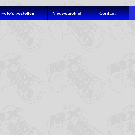
Foto's bestellen
Nieuwsarchief
Contact