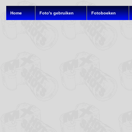
Home
Foto's gebruiken
Fotoboeken