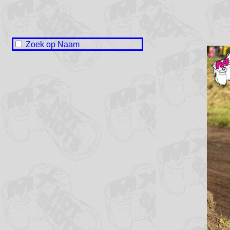
Zoek op Naam
Willem Beuzenberg
Senna Fabriek
Vince Hilbink
Jur Loohuis
Sem van Loon
Luna Mast
Junior Mulder
Milow Onrust
Ken Schlepers
Finn Schonewille
Duuk Zwaan