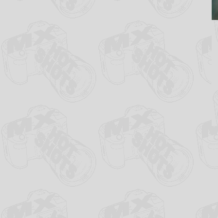
Milan de Wilde