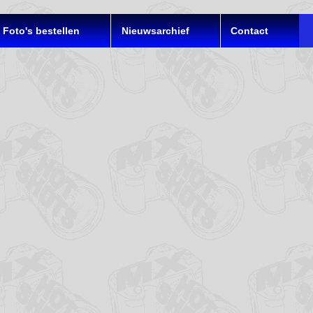
Foto's bestellen
Nieuwsarchief
Contact