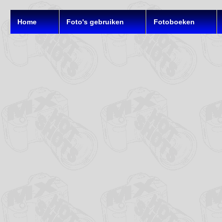
Home
Foto's gebruiken
Fotoboeken