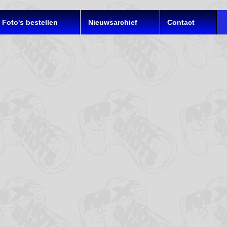
Foto's bestellen
Nieuwsarchief
Contact