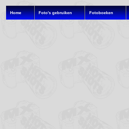
Home
Foto's gebruiken
Fotoboeken