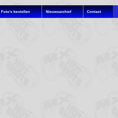
Foto's bestellen
Nieuwsarchief
Contact