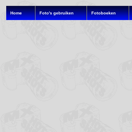
Home
Foto's gebruiken
Fotoboeken